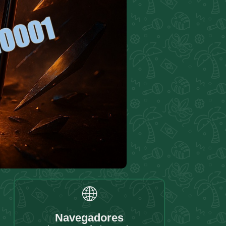
🌐
Navegadores