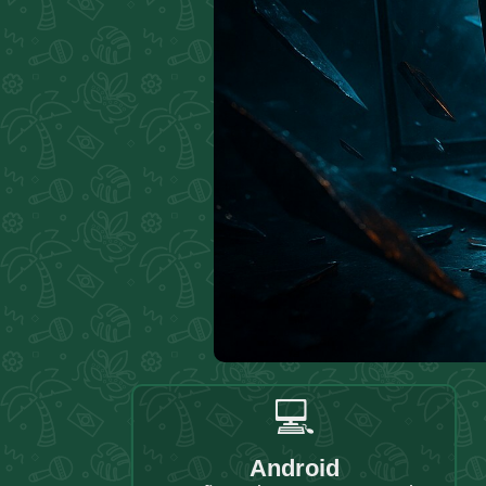
💻
Android