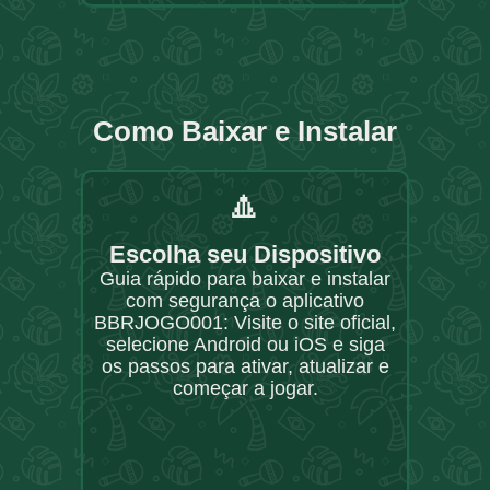
Como Baixar e Instalar
🔼
Escolha seu Dispositivo
Guia rápido para baixar e instalar
com segurança o aplicativo
BBRJOGO001: Visite o site oficial,
selecione Android ou iOS e siga
os passos para ativar, atualizar e
começar a jogar.