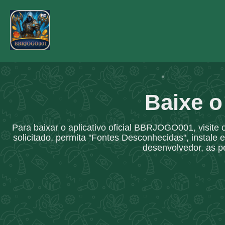
❄
❄
❄
❄
Baixe 
❄
Para baixar o aplicativo oficial BBRJOGO001, visite o
solicitado, permita "Fontes Desconhecidas", instale
desenvolvedor, as pe