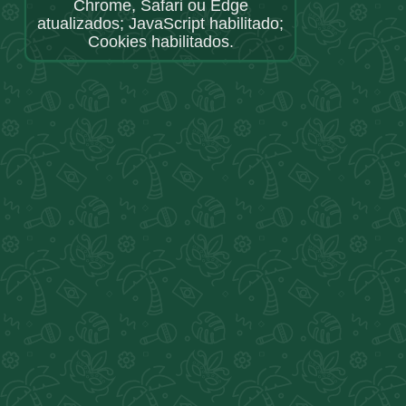
Chrome, Safari ou Edge
atualizados; JavaScript habilitado;
Cookies habilitados.