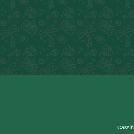
Cassin