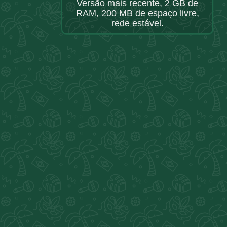
Versão mais recente, 2 GB de
RAM, 200 MB de espaço livre,
rede estável.